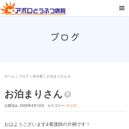
ブログ
ホーム
>
ブログ
>
未分類
>
お泊まりさん☺︎
お泊まりさん☺︎
公開済み: 2025年4月12日
カテゴリー:
未分類
おはようございます♪看護師の片桐です！