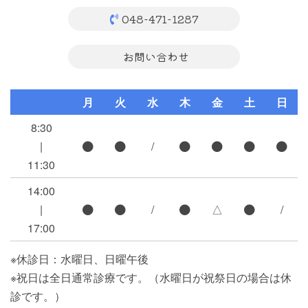
048-471-1287
お問い合わせ
月
火
水
木
金
土
日
8:30
|
/
11:30
14:00
|
/
△
/
17:00
※休診日：水曜日、日曜午後
※祝日は全日通常診療です。（水曜日が祝祭日の場合は休
診です。）