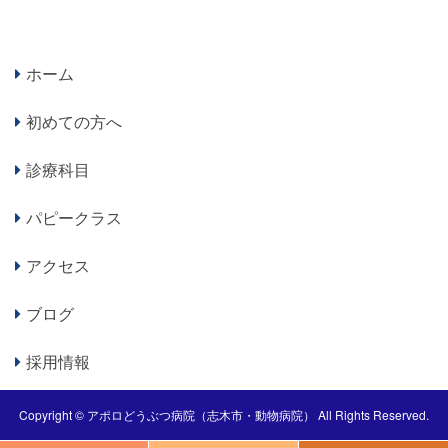
ホーム
初めての方へ
診療科目
パピークラス
アクセス
ブログ
採用情報
Copyright ©
アポロどうぶつ病院（志木市・動物病院）
All Rights Reserved.