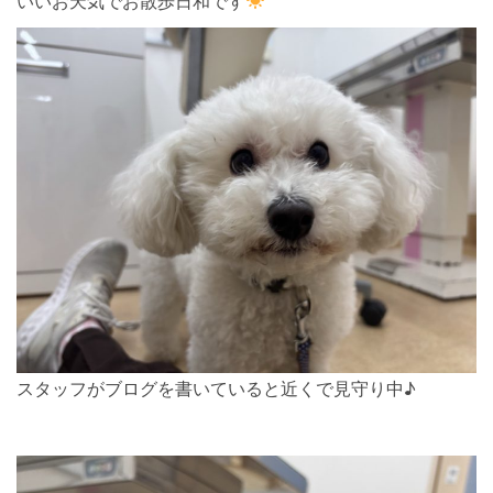
いいお天気でお散歩日和です
スタッフがブログを書いていると近くで見守り中♪