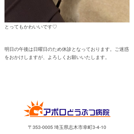
とってもかわいいです♡
明日の午後は日曜日のため休診となっております。ご迷惑
をおかけしますが、よろしくお願いいたします。
〒353-0005 埼玉県志木市幸町3-4-10