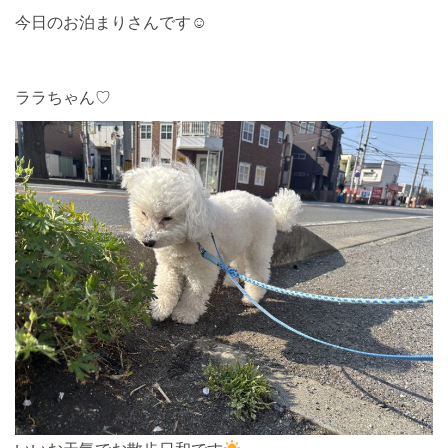
今日のお泊まりさんです☺︎
ララちゃん♡