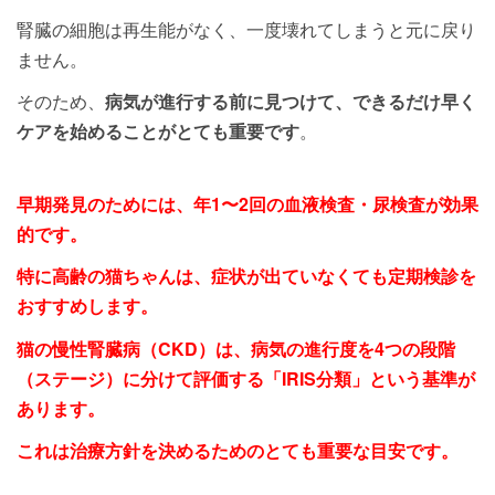
腎臓の細胞は再生能がなく、一度壊れてしまうと元に戻り
ません。
そのため、
病気が進行する前に見つけて、できるだけ早く
ケアを始めることがとても重要です
。
早期発見のためには、年1〜2回の血液検査・尿検査が効果
的です。
特に高齢の猫ちゃんは、症状が出ていなくても定期検診を
おすすめします。
猫の慢性腎臓病（CKD）は、病気の進行度を4つの段階
（ステージ）に分けて評価する「IRIS分類」という基準が
あります。
これは治療方針を決めるためのとても重要な目安です。