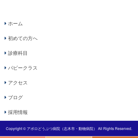
ホーム
初めての方へ
診療科目
パピークラス
アクセス
ブログ
採用情報
Copyright ©
アポロどうぶつ病院（志木市・動物病院）
All Rights Reserved.