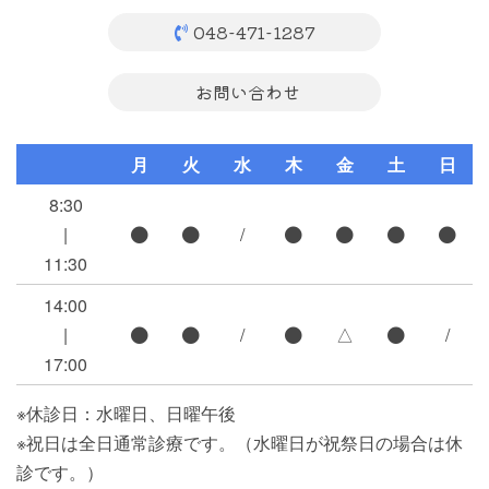
048-471-1287
お問い合わせ
月
火
水
木
金
土
日
8:30
|
/
11:30
14:00
|
/
△
/
17:00
※休診日：水曜日、日曜午後
※祝日は全日通常診療です。（水曜日が祝祭日の場合は休
診です。）