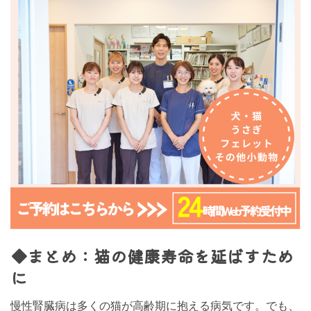
◆まとめ：猫の健康寿命を延ばすため
に
慢性腎臓病は多くの猫が高齢期に抱える病気です。でも、