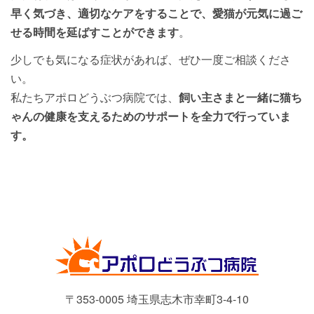
早く気づき、適切なケアをすることで、愛猫が元気に過ご
せる時間を延ばすことができます
。
少しでも気になる症状があれば、ぜひ一度ご相談くださ
い。
私たちアポロどうぶつ病院では、
飼い主さまと一緒に猫ち
ゃんの健康を支えるためのサポートを全力で行っていま
す。
〒353-0005 埼玉県志木市幸町3-4-10