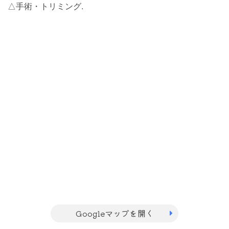
△手術・トリミング.
Googleマップを開く