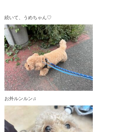
続いて、うめちゃん♡
お外ルンルン♫