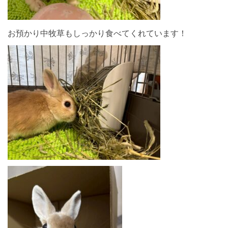
お預かり中牧草もしっかり食べてくれています！