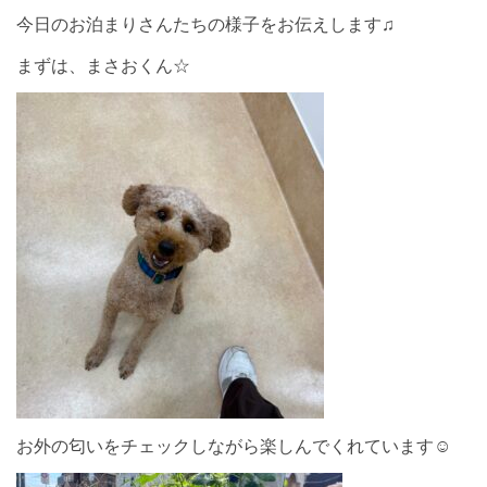
今日のお泊まりさんたちの様子をお伝えします♫
まずは、まさおくん☆
お外の匂いをチェックしながら楽しんでくれています☺︎