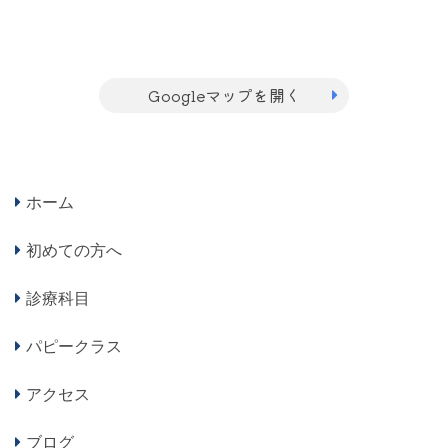
Googleマップを開く
ホーム
初めての方へ
診療科目
パピークラス
アクセス
ブログ