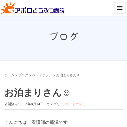
ブログ
ホーム
>
ブログ
>
ペットホテル
>
お泊まりさん☺︎︎︎︎
お泊まりさん☺︎︎︎︎
公開済み: 2025年8月14日
カテゴリー:
ペットホテル
こんにちは、看護師の蓬澤です！