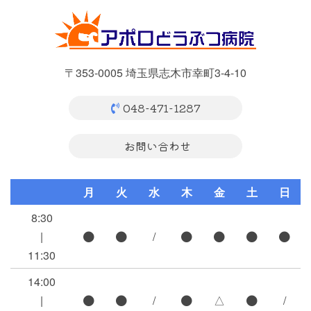
〒353-0005 埼玉県志木市幸町3-4-10
048-471-1287
お問い合わせ
月
火
水
木
金
土
日
8:30
|
/
11:30
14:00
|
/
△
/