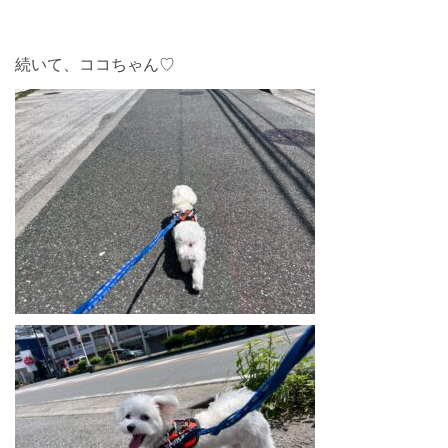
続いて、ココちゃん♡