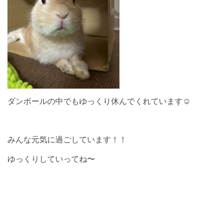
ダンボールの中でもゆっくり休んでくれています☺︎
みんな元気に過ごしています！！
ゆっくりしていってね〜