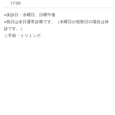
17:00
※休診日：水曜日、日曜午後
※祝日は全日通常診療です。（水曜日が祝祭日の場合は休
診です。）
△手術・トリミング.