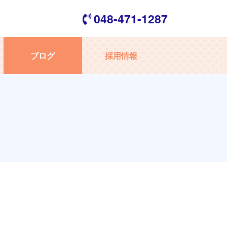
048-471-1287
ブログ
採用情報