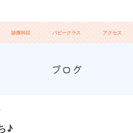
診療科目
パピークラス
アクセス
ブログ
♪
ち♪