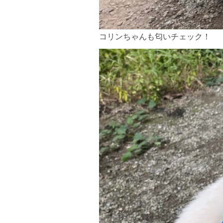
コリンちゃんも匂いチェック！