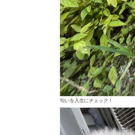
匂いを入念にチェック！