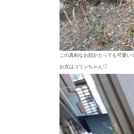
この真剣なお顔がとっても可愛い
お次はコリンちゃん♡