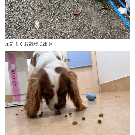
元気よくお散歩に出発！