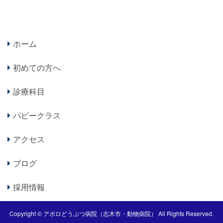
ホーム
初めての方へ
診療科目
パピークラス
アクセス
ブログ
採用情報
Copyright ©
アポロどうぶつ病院（志木市・動物病院）
All Rights Reserved.