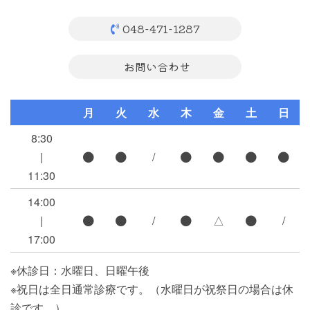
048-471-1287
お問い合わせ
月
火
水
木
金
土
日
8:30
|
/
11:30
14:00
|
/
△
/
17:00
※休診日：水曜日、日曜午後
※祝日は全日通常診療です。（水曜日が祝祭日の場合は休
診です。）