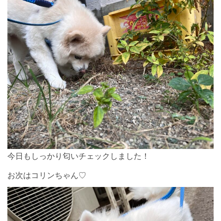
今日もしっかり匂いチェックしました！
お次はコリンちゃん♡