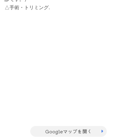
△手術・トリミング.
Googleマップを開く