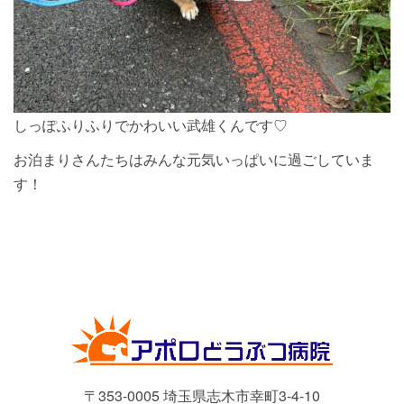
しっぽふりふりでかわいい武雄くんです♡
お泊まりさんたちはみんな元気いっぱいに過ごしていま
す！
〒353-0005 埼玉県志木市幸町3-4-10