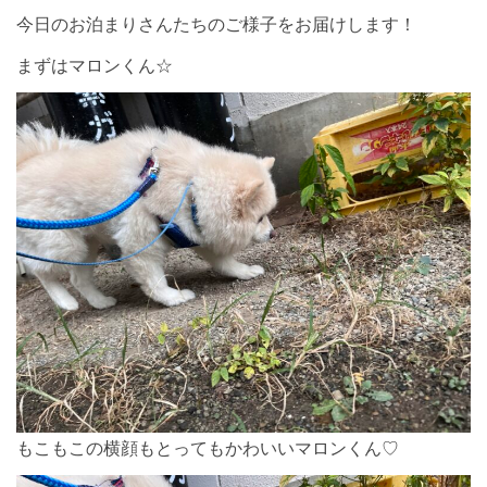
今日のお泊まりさんたちのご様子をお届けします！
まずはマロンくん☆
もこもこの横顔もとってもかわいいマロンくん♡