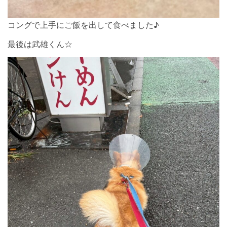
コングで上手にご飯を出して食べました♪
最後は武雄くん☆