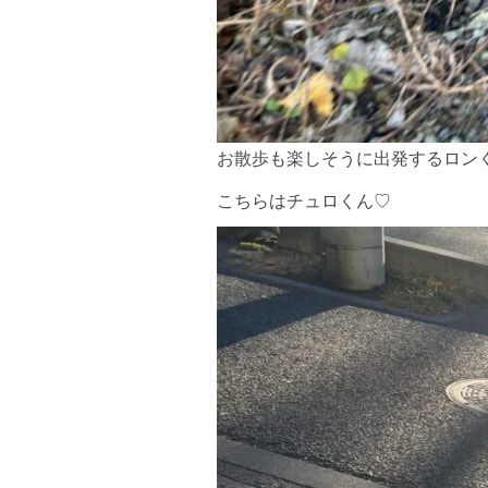
お散歩も楽しそうに出発するロン
こちらはチュロくん♡