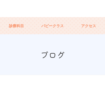
診療科目
パピークラス
アクセス
ブログ