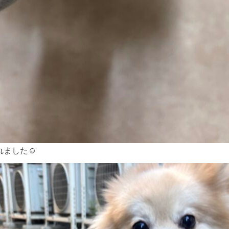
ました☺︎