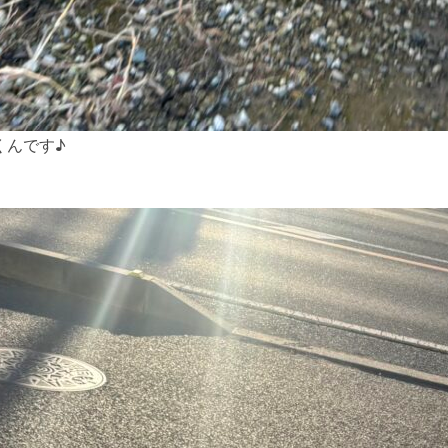
くんです♪