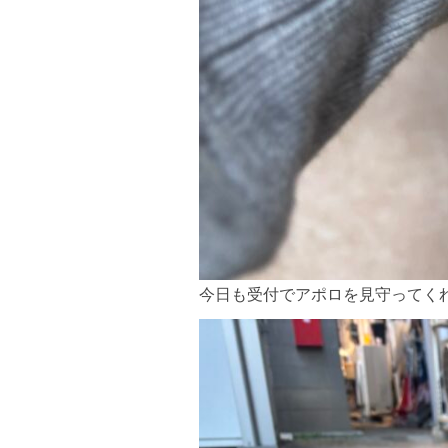
今日も受付でアポロを見守ってくれ