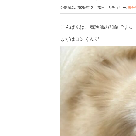
公開済み: 2025年12月28日
カテゴリー:
未分
こんばんは、看護師の加藤です☺︎
まずはロンくん♡