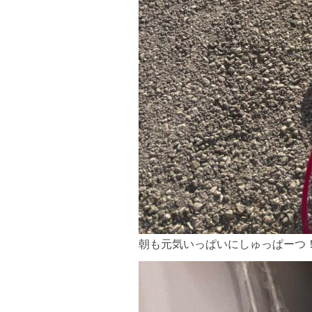
朝も元気いっぱいにしゅっぱーつ