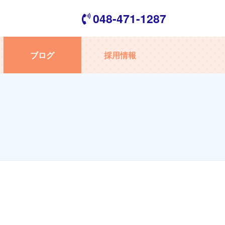
048-471-1287
ブログ
採用情報