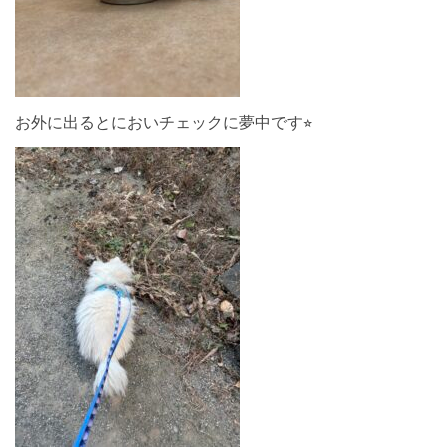
お外に出るとにおいチェックに夢中です⭐︎