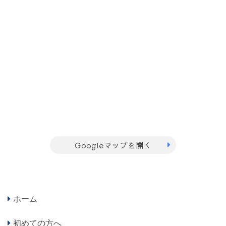
Googleマップを開く
ホーム
初めての方へ