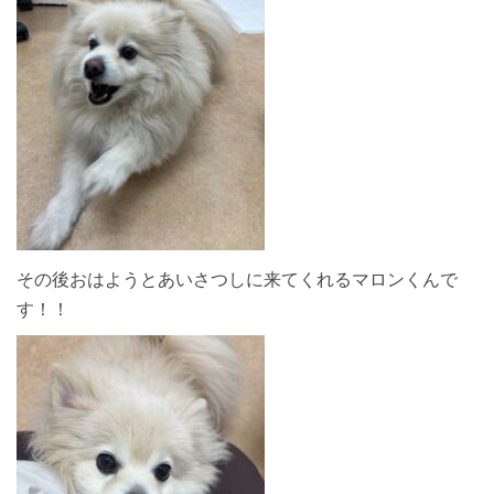
その後おはようとあいさつしに来てくれるマロンくんで
す！！