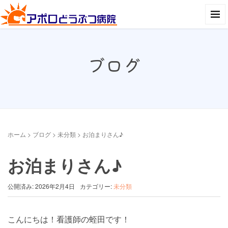
ブログ
ホーム
>
ブログ
>
未分類
>
お泊まりさん♪
お泊まりさん♪
公開済み: 2026年2月4日
カテゴリー:
未分類
こんにちは！看護師の蛭田です！