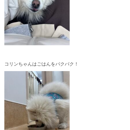
コリンちゃんはごはんをパクパク！