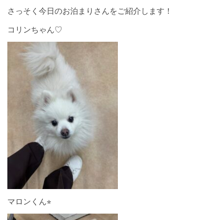
さっそく今日のお泊まりさんをご紹介します！
コリンちゃん♡
マロンくん⭐︎