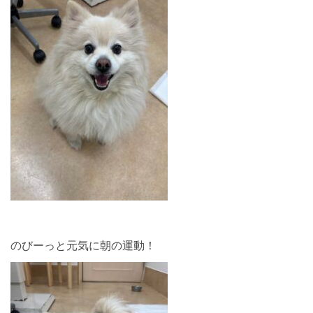
のびーっと元気に朝の運動！