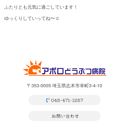
ふたりとも元気に過ごしています！
ゆっくりしていってね〜☺︎
〒353-0005 埼玉県志木市幸町3-4-10
048-471-1287
お問い合わせ