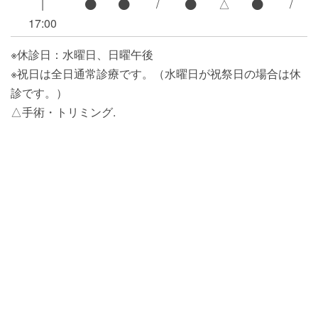
|
/
△
/
17:00
※休診日：水曜日、日曜午後
※祝日は全日通常診療です。（水曜日が祝祭日の場合は休
診です。）
△手術・トリミング.