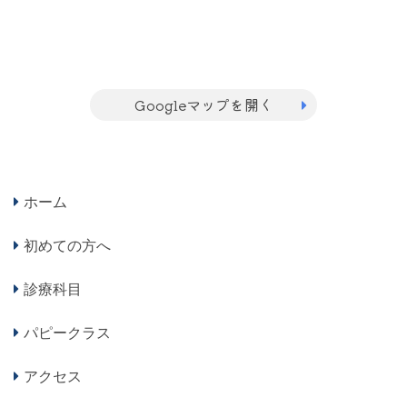
Googleマップを開く
ホーム
初めての方へ
診療科目
パピークラス
アクセス