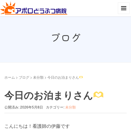
ブログ
ホーム
>
ブログ
>
未分類
>
今日のお泊まりさん
今日のお泊まりさん
公開済み: 2026年5月8日
カテゴリー:
未分類
こんにちは！看護師の伊藤です