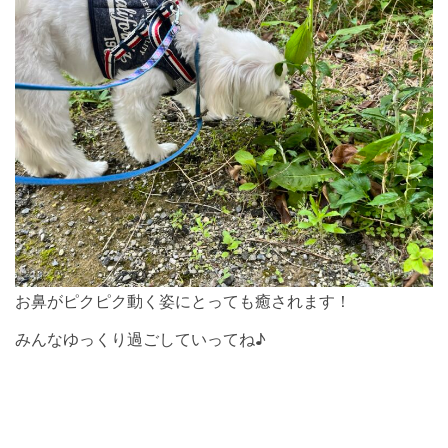
お鼻がピクピク動く姿にとっても癒されます！
みんなゆっくり過ごしていってね♪