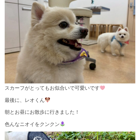
スカーフがとってもお似合いで可愛いです
最後に、レオくん
朝とお昼にお散歩に行きました！
色んなニオイをクンクン