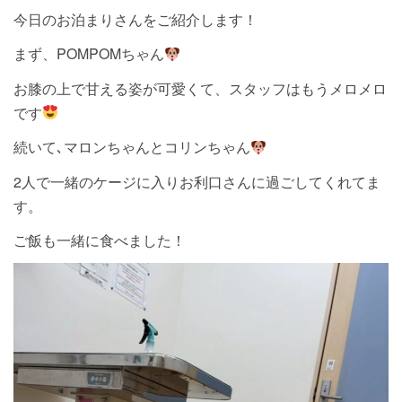
今日のお泊まりさんをご紹介します！
まず、POMPOMちゃん
お膝の上で甘える姿が可愛くて、スタッフはもうメロメロ
です
続いて､マロンちゃんとコリンちゃん
2人で一緒のケージに入りお利口さんに過ごしてくれてま
す。
ご飯も一緒に食べました！