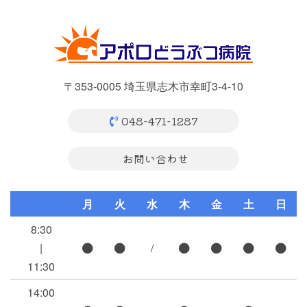
〒353-0005 埼玉県志木市幸町3-4-10
048-471-1287
お問い合わせ
月
火
水
木
金
土
日
8:30
|
/
11:30
14:00