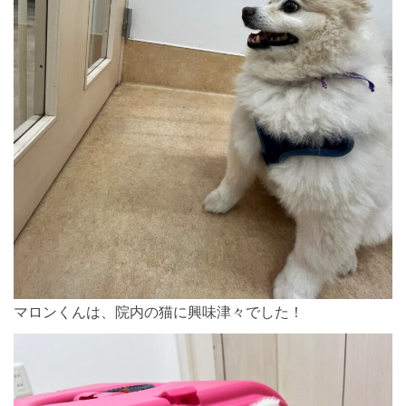
マロンくんは、院内の猫に興味津々でした！