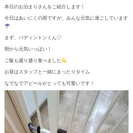
本日のお泊まりさんをご紹介します！
今日はあいにくの雨ですが、みんな元気に過ごしています
まず、パディントンくん♡
朝から元気いっぱい！
ご飯も盛り盛り食べました
お昼はスタッフと一緒にまったりタイム
なでなでアピールがとっても可愛いです！