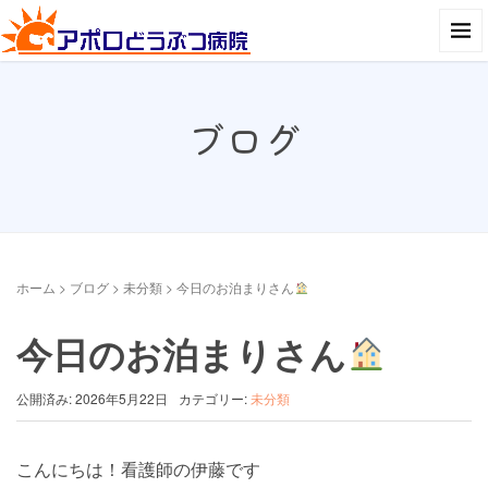
ブログ
ホーム
>
ブログ
>
未分類
>
今日のお泊まりさん
今日のお泊まりさん
公開済み: 2026年5月22日
カテゴリー:
未分類
こんにちは！看護師の伊藤です