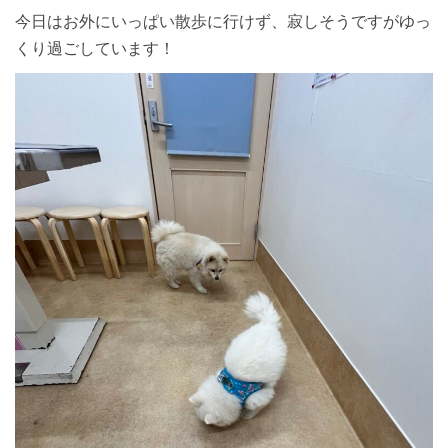
今日はお外にいっぱい散歩に行けず、寂しそうですがゆっ
くり過ごしています！