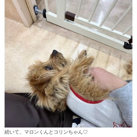
続いて、マロンくんとコリンちゃん♡