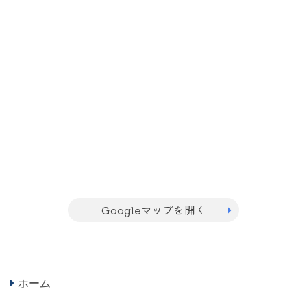
Googleマップを開く
ホーム