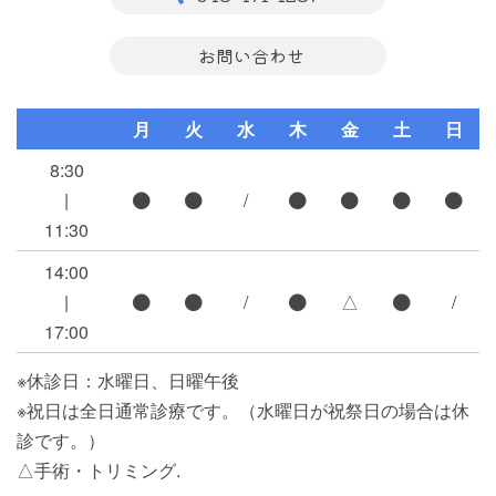
お問い合わせ
月
火
水
木
金
土
日
8:30
|
/
11:30
14:00
|
/
△
/
17:00
※休診日：水曜日、日曜午後
※祝日は全日通常診療です。（水曜日が祝祭日の場合は休
診です。）
△手術・トリミング.