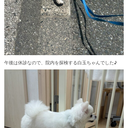
午後は休診なので、院内を探検する白玉ちゃんでした♪