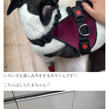
いろいろな楽しみ方をする犬斗くんです♡
こちらはしらたまちゃん♡