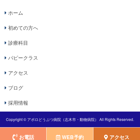
ホーム
初めての方へ
診療科目
パピークラス
アクセス
ブログ
採用情報
Copyright ©
アポロどうぶつ病院（志木市・動物病院）
All Rights Reserved.
お電話
WEB予約
アクセス