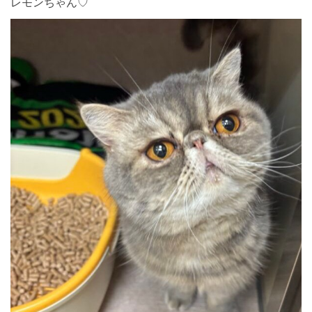
レモンちゃん♡