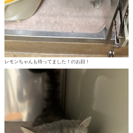
レモンちゃんも待ってました！のお顔！