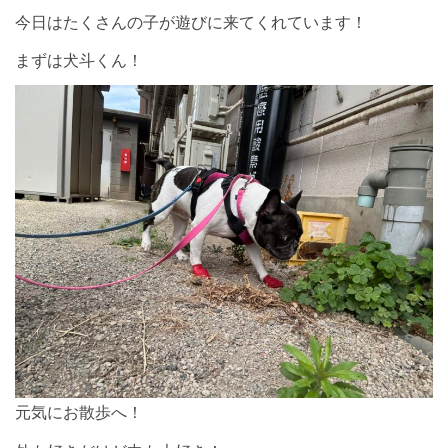
今日はたくさんの子が遊びに来てくれています！
まずは犬斗くん！
元気にお散歩へ！