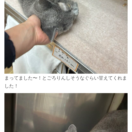
まってました〜！とごろりんしそうなぐらい甘えてくれま
した！