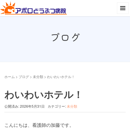
ブログ
ホーム
>
ブログ
>
未分類
>
わいわいホテル！
わいわいホテル！
公開済み: 2026年5月31日
カテゴリー:
未分類
こんにちは、看護師の加藤です。