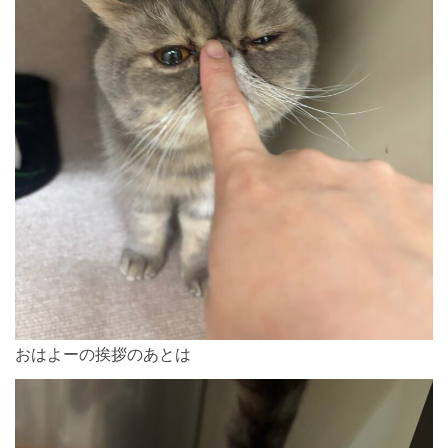
おはよーの挨拶のあとは