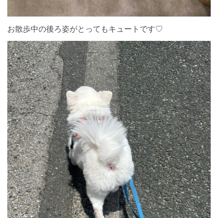
お散歩中の後ろ姿がとってもキュートです♡