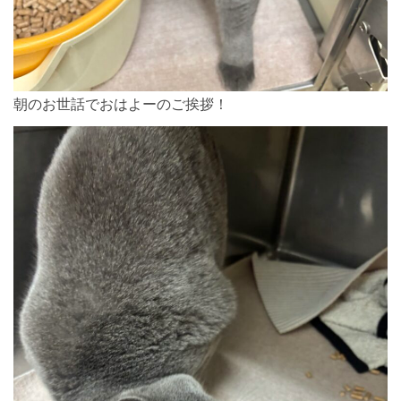
朝のお世話でおはよーのご挨拶！