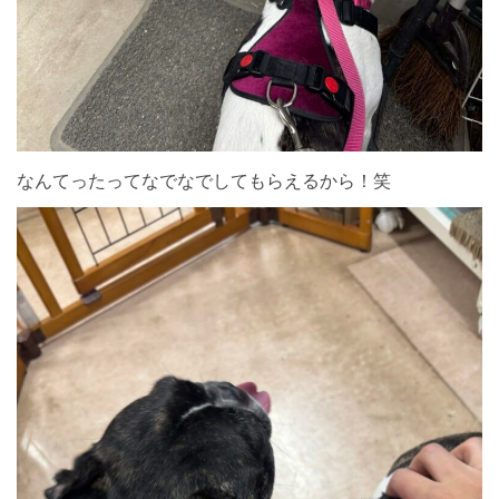
なんてったってなでなでしてもらえるから！笑