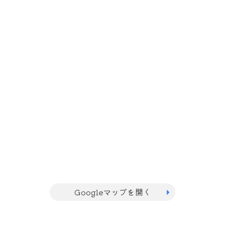
Googleマップを開く