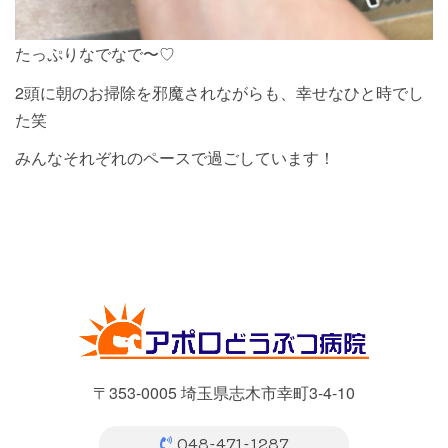
たっぷりなでなで〜♡
2頭に朝のお掃除を邪魔されながらも、幸せなひと時でし
た笑
みんなそれぞれのペースで過ごしています！
〒353-0005 埼玉県志木市幸町3-4-10
048-471-1287