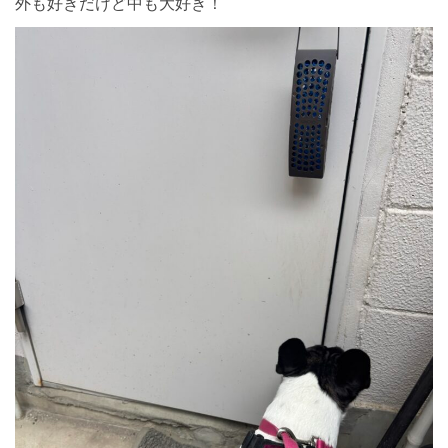
外も好きだけど中も大好き！