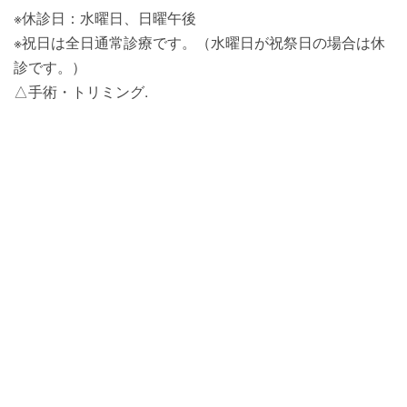
※休診日：水曜日、日曜午後
※祝日は全日通常診療です。（水曜日が祝祭日の場合は休
診です。）
△手術・トリミング.