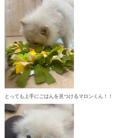
とっても上手にごはんを見つけるマロンくん！！