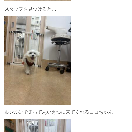
スタッフを見つけると…
ルンルンで走ってあいさつに来てくれるココちゃん！