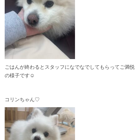
ごはんが終わるとスタッフになでなでしてもらってご満悦
の様子です☺︎
コリンちゃん♡