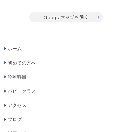
Googleマップを開く
ホーム
初めての方へ
診療科目
パピークラス
アクセス
ブログ