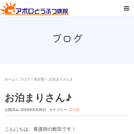
ブログ
ホーム
>
ブログ
>
未分類
>
お泊まりさん♪
お泊まりさん♪
公開済み: 2026年6月26日
カテゴリー:
未分類
こんにちは、看護師の蛭田です！