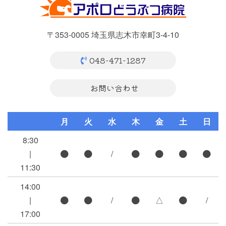
〒353-0005 埼玉県志木市幸町3-4-10
048-471-1287
お問い合わせ
月
火
水
木
金
土
日
8:30
|
/
11:30
14:00
|
/
△
/
17:00