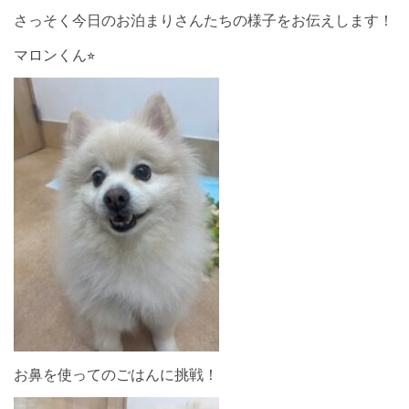
さっそく今日のお泊まりさんたちの様子をお伝えします！
マロンくん⭐︎
お鼻を使ってのごはんに挑戦！