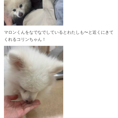
マロンくんをなでなでしているとわたしも〜と近くにきて
くれるコリンちゃん！