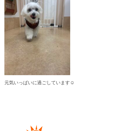
元気いっぱいに過ごしています☺︎