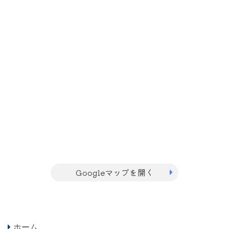
Googleマップを開く
ホーム