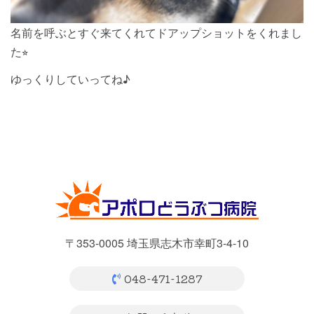
名前を呼ぶとすぐ来てくれてドアップショットをくれまし
た⭐︎
ゆっくりしていってね♪
〒353-0005 埼玉県志木市幸町3-4-10
048-471-1287