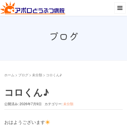
ブログ
ホーム
>
ブログ
>
未分類
>
コロくん♪
コロくん♪
公開済み: 2026年7月9日
カテゴリー:
未分類
おはようございます