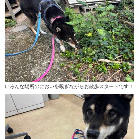
いろんな場所のにおいを嗅ぎながらお散歩スタートです！