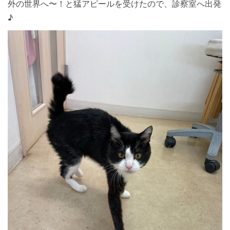
外の世界へ〜！と猛アピールを受けたので、診察室へ出発
♪