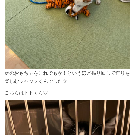
虎のおもちゃをこれでもか！というほど振り回して狩りを
楽しむジャックくんでした☆
こちらはトトくん♡