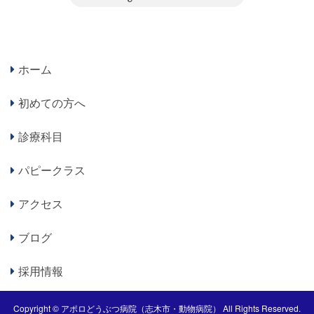
ホーム
初めての方へ
診療科目
パピークラス
アクセス
ブログ
採用情報
Copyright ©
アポロどうぶつ病院（志木市・動物病院）
All Rights Reserved.