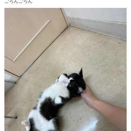
ごろんごろん