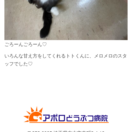
ごろーんごろーん♡
いろんな甘え方をしてくれるトトくんに、メロメロのスタ
ッフでした♡