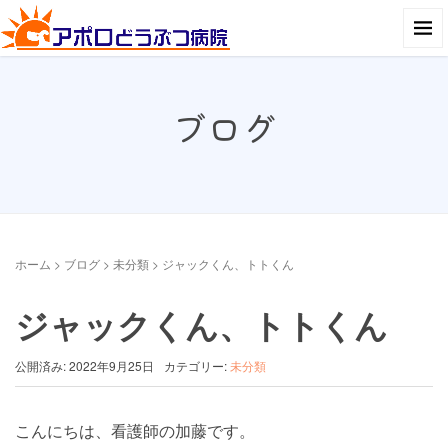
ブログ
ホーム
>
ブログ
>
未分類
>
ジャックくん、トトくん
ジャックくん、トトくん
公開済み: 2022年9月25日
カテゴリー:
未分類
こんにちは、看護師の加藤です。