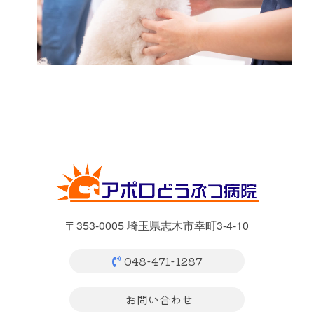
〒353-0005 埼玉県志木市幸町3-4-10
048-471-1287
お問い合わせ