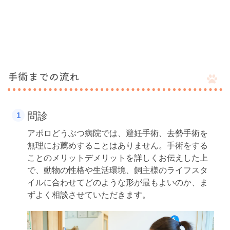
手術までの流れ
問診
アポロどうぶつ病院では、避妊手術、去勢手術を
無理にお薦めすることはありません。手術をする
ことのメリットデメリットを詳しくお伝えした上
で、動物の性格や生活環境、飼主様のライフスタ
イルに合わせてどのような形が最もよいのか、ま
ずよく相談させていただきます。