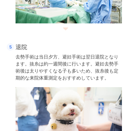
退院
去勢手術は当日夕方、避妊手術は翌日退院となり
ます。抜糸は約一週間後に行います。避妊去勢手
術後は太りやすくなる子も多いため、抜糸後も定
期的な来院体重測定をおすすめしています。