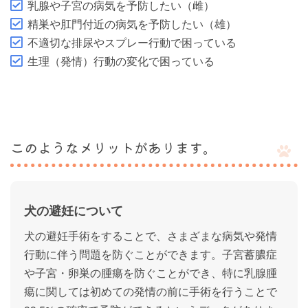
乳腺や子宮の病気を予防したい（雌）
精巣や肛門付近の病気を予防したい（雄）
不適切な排尿やスプレー行動で困っている
生理（発情）行動の変化で困っている
このようなメリットがあります。
犬の避妊について
犬の避妊手術をすることで、さまざまな病気や発情
行動に伴う問題を防ぐことができます。子宮蓄膿症
や子宮・卵巣の腫瘍を防ぐことができ、特に乳腺腫
瘍に関しては初めての発情の前に手術を行うことで