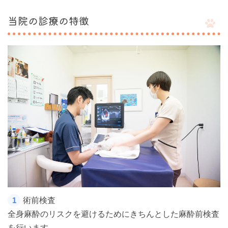
当院の診療の特徴
術前検査
1
全身麻酔のリスクを避けるためにきちんとした麻酔前検査
を行います。