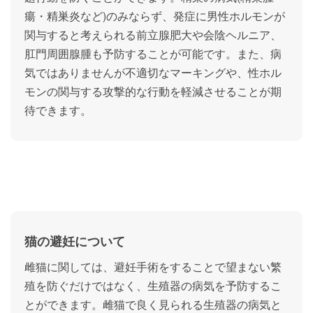
瘍・精巣炎など)のみならず、発症に男性ホルモンが
関与すると考えられる前立腺肥大や会陰ヘルニア、
肛門周囲腺腫も予防することが可能です。また、病
気ではありませんが不適切なマーキングや、性ホル
モンの関与する攻撃的な行動を軽減させることが期
待できます。
猫の避妊について
雌猫に関しては、避妊手術をすることで望まない繁
殖を防ぐだけではなく、生殖器の病気を予防するこ
とができます。雌猫で良く見られる生殖器の病気と