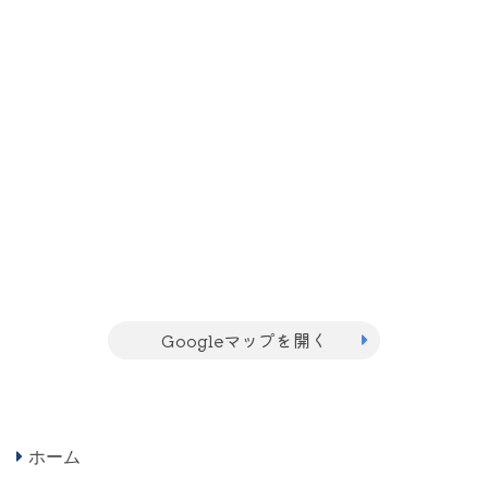
Googleマップを開く
ホーム