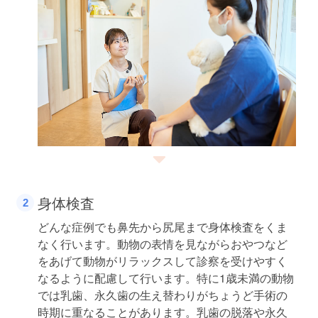
身体検査
どんな症例でも鼻先から尻尾まで身体検査をくま
なく行います。動物の表情を見ながらおやつなど
をあげて動物がリラックスして診察を受けやすく
なるように配慮して行います。特に1歳未満の動物
では乳歯、永久歯の生え替わりがちょうど手術の
時期に重なることがあります。乳歯の脱落や永久