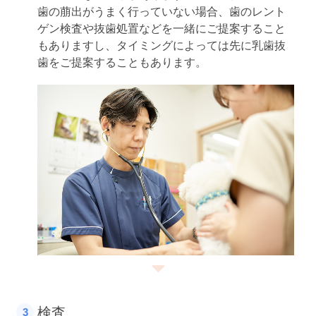
歯の萠出がうまく行っていない場合、歯のレント
ゲン検査や抜歯処置などを一緒にご提案すること
もありますし、タイミングによっては先に乳歯抜
歯をご提案することもあります。
検査