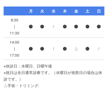
月
火
水
木
金
土
日
8:30
|
/
11:30
14:00
|
/
△
/
17:00
※休診日：水曜日、日曜午後
※祝日は全日通常診療です。（水曜日が祝祭日の場合は休
診です。）
△手術・トリミング.