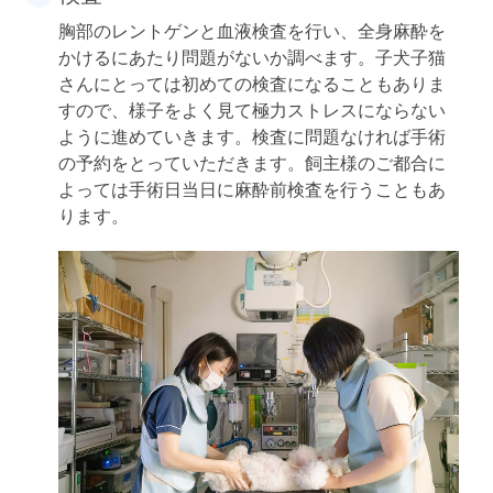
胸部のレントゲンと血液検査を行い、全身麻酔を
かけるにあたり問題がないか調べます。子犬子猫
さんにとっては初めての検査になることもありま
すので、様子をよく見て極力ストレスにならない
ように進めていきます。検査に問題なければ手術
の予約をとっていただきます。飼主様のご都合に
よっては手術日当日に麻酔前検査を行うこともあ
ります。