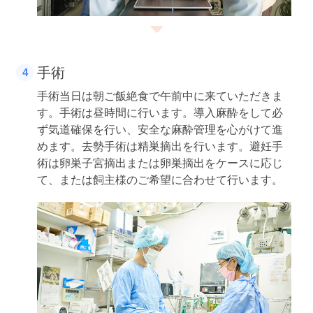
手術
手術当日は朝ご飯絶食で午前中に来ていただきま
す。手術は昼時間に行います。導入麻酔をして必
ず気道確保を行い、安全な麻酔管理を心がけて進
めます。去勢手術は精巣摘出を行います。避妊手
術は卵巣子宮摘出または卵巣摘出をケースに応じ
て、または飼主様のご希望に合わせて行います。