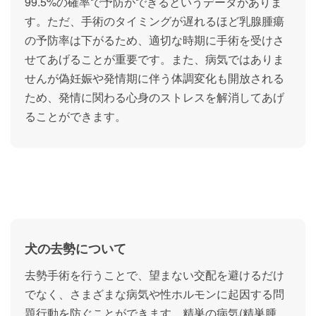
99.5%の確率で予防ができるというデータがありま
す。ただ、手術のタイミングが遅れるほど乳腺腫瘍
の予防率は下がるため、適切な時期に手術を受けさ
せてあげることが重要です。また、病気ではありま
せんが偽妊娠や発情期に伴う体調変化も開放される
ため、発情に関わる心身のストレスを解消してあげ
ることができます。
犬の去勢について
去勢手術を行うことで、望まない交配を避けるだけ
でなく、さまざまな病気や性ホルモンに起因する問
題行動を防ぐことができます。精巣の病気(精巣腫