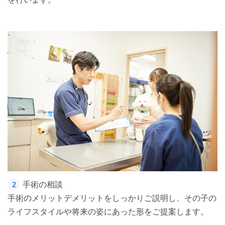
手術の相談
2
手術のメリットデメリットをしっかりご説明し、その子の
ライフスタイルや将来の姿にあった形をご提案します。