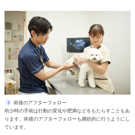
術後のアフターフォロー
3
幼少時の手術は行動の変化や肥満などをもたらすこともあ
ります。術後のアフターフォローも継続的に行うようにし
ています。