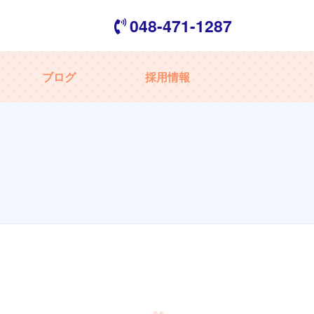
048-471-1287
ブログ
採用情報