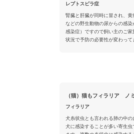
レプトスピラ症
腎臓と肝臓が同時に冒され、黄
などの野生動物の尿からの感染
感染症）ですので飼い主のご家
状況で予防の必要性が変わって
（猫）猫もフィラリア ノミ
フィラリア
犬糸状虫とも言われる肺の中の
犬に感染することが多い寄生虫