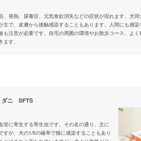
疸、発熱、尿毒症、元気食欲消失などの症状が現れます。犬同
が主で、皮膚から接触感染することもあります。人間にも感染
族も注意が必要です。自宅の周囲の環境やお散歩コース、よく
きます。
ダニ SFTS
血管に寄生する寄生虫です。その名の通り、主に
ですが、犬の1/5の確率で猫に感染することもあり