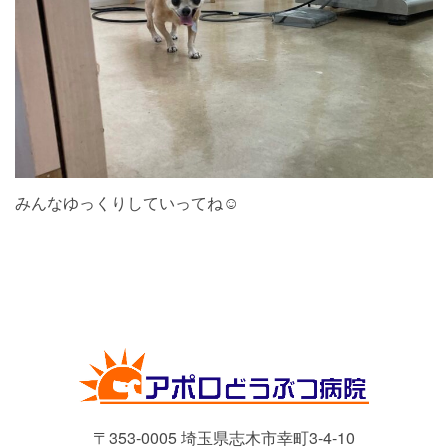
みんなゆっくりしていってね☺︎
〒353-0005 埼玉県志木市幸町3-4-10