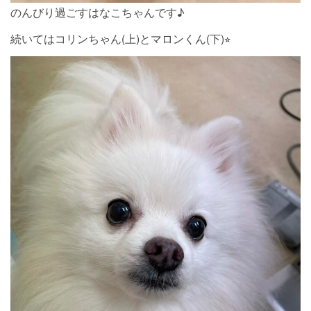
のんびり過ごすはなこちゃんです♪
続いてはコリンちゃん(上)とマロンくん(下)⭐︎