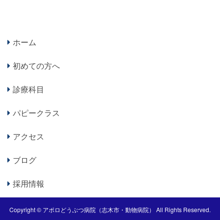
ホーム
初めての方へ
診療科目
パピークラス
アクセス
ブログ
採用情報
Copyright ©
アポロどうぶつ病院（志木市・動物病院）
All Rights Reserved.