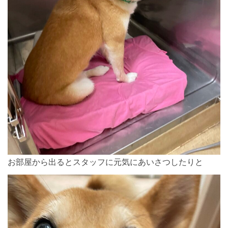
お部屋から出るとスタッフに元気にあいさつしたりと