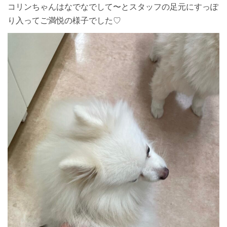
コリンちゃんはなでなでして〜とスタッフの足元にすっぽ
り入ってご満悦の様子でした♡