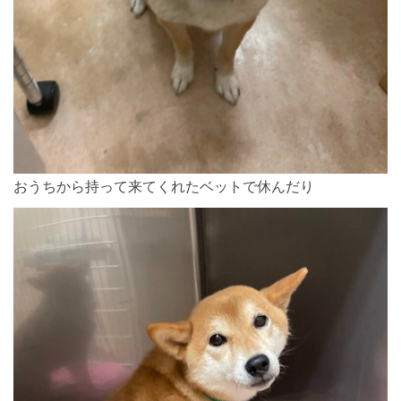
おうちから持って来てくれたベットで休んだり