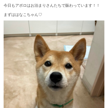
今日もアポロはお泊まりさんたちで賑わっています！！
まずははなこちゃん♡