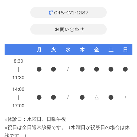
048-471-1287
お問い合わせ
月
火
水
木
金
土
日
8:30
|
/
11:30
14:00
|
/
△
/
17:00
※休診日：水曜日、日曜午後
※祝日は全日通常診療です。（水曜日が祝祭日の場合は休
診です。）