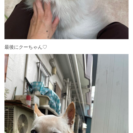
最後にクーちゃん♡