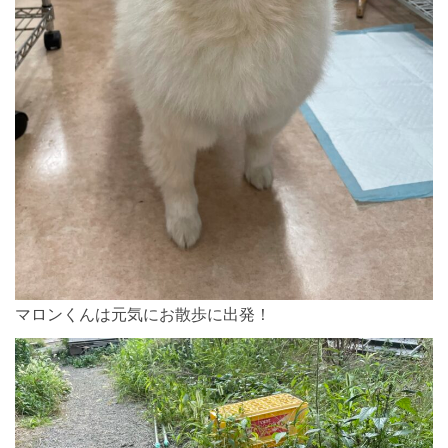
マロンくんは元気にお散歩に出発！