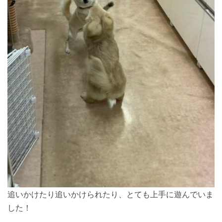
追いかけたり追いかけられたり、とても上手に遊んでいま
した！