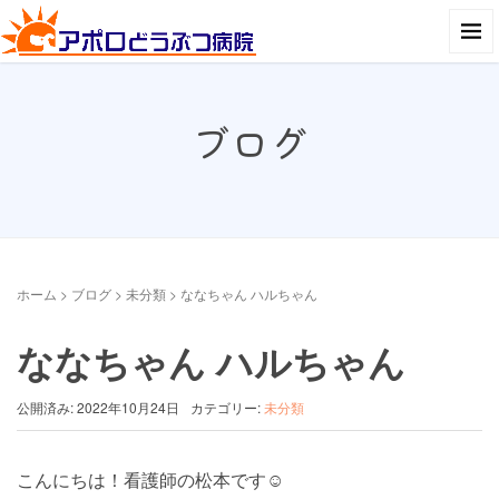
ブログ
ホーム
>
ブログ
>
未分類
>
ななちゃん ハルちゃん
ななちゃん ハルちゃん
公開済み: 2022年10月24日
カテゴリー:
未分類
こんにちは！看護師の松本です☺︎