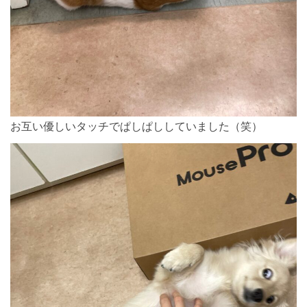
お互い優しいタッチでぱしぱししていました（笑）