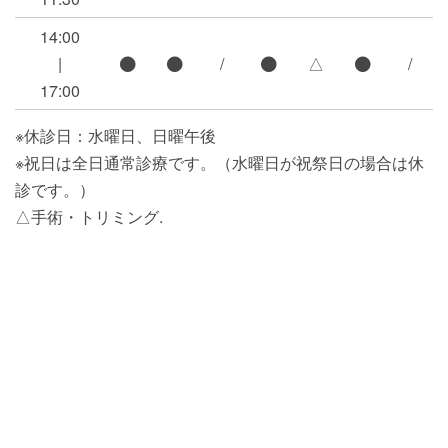
14:00
|
/
△
/
17:00
※休診日：水曜日、日曜午後
※祝日は全日通常診療です。（水曜日が祝祭日の場合は休
診です。）
△手術・トリミング.