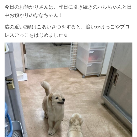
今日のお預かりさんは、昨日に引き続きのハルちゃんと日
中お預かりのななちゃん！
歳の近い2頭はごあいさつをすると、追いかけっこやプロ
レスごっこをはじめました☺︎