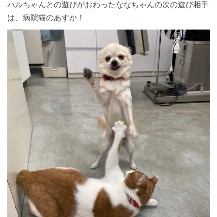
ハルちゃんとの遊びがおわったななちゃんの次の遊び相手
は、病院猫のあすか！