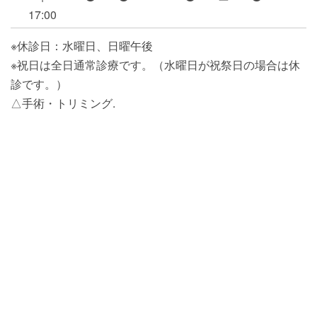
17:00
※休診日：水曜日、日曜午後
※祝日は全日通常診療です。（水曜日が祝祭日の場合は休
診です。）
△手術・トリミング.