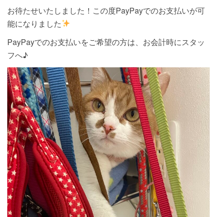
お待たせいたしました！この度PayPayでのお支払いが可
能になりました
PayPayでのお支払いをご希望の方は、お会計時にスタッ
フへ♪