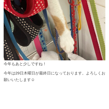
今年もあと少しですね！
今年は29日木曜日が最終日になっております。よろしくお
願いいたします☺︎