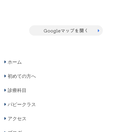
Googleマップを開く
ホーム
初めての方へ
診療科目
パピークラス
アクセス