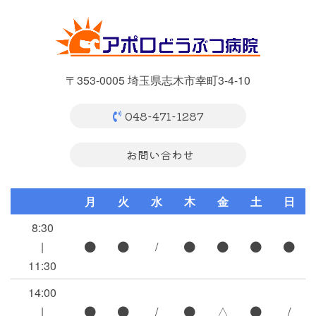
〒353-0005 埼玉県志木市幸町3-4-10
048-471-1287
お問い合わせ
月
火
水
木
金
土
日
8:30
|
/
11:30
14:00
|
/
△
/