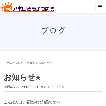
ブログ
ホーム
>
ブログ
>
未分類
>
お知らせ⭐︎
お知らせ⭐︎
公開済み: 2022年12月23日
カテゴリー:
未分類
こんばんは、看護師の加藤です☺︎