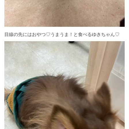
目線の先にはおやつ♡うまうま！と食べるゆきちゃん♡