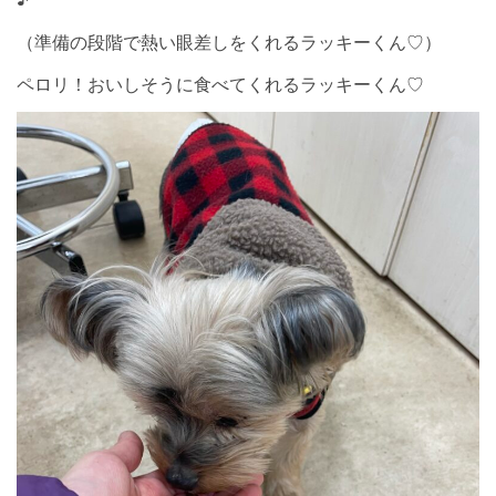
（準備の段階で熱い眼差しをくれるラッキーくん♡）
ペロリ！おいしそうに食べてくれるラッキーくん♡