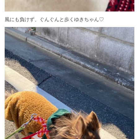
風にも負けず、ぐんぐんと歩くゆきちゃん♡