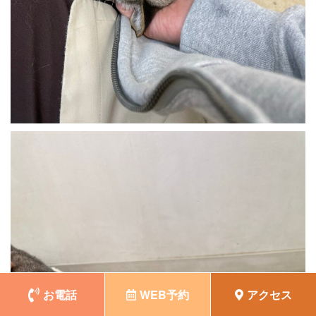
お電話
WEB予約
アクセス