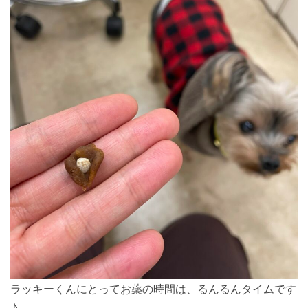
ラッキーくんにとってお薬の時間は、るんるんタイムです
♪