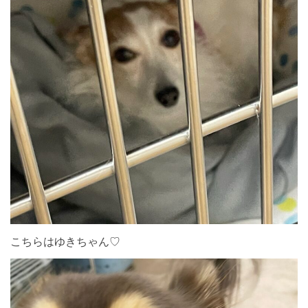
こちらはゆきちゃん♡