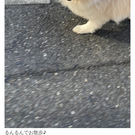
るんるんでお散歩♪