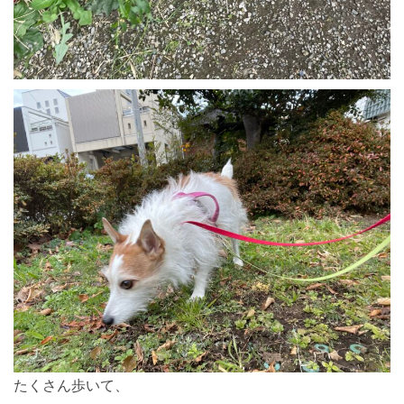
たくさん歩いて、