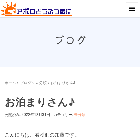
ブログ
ホーム
>
ブログ
>
未分類
>
お泊まりさん♪
お泊まりさん♪
公開済み: 2022年12月31日
カテゴリー:
未分類
こんにちは、看護師の加藤です。