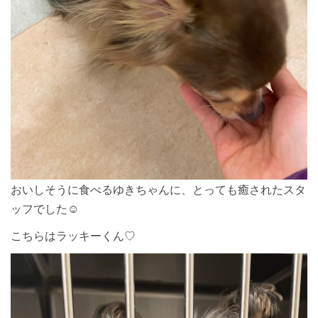
おいしそうに食べるゆきちゃんに、とっても癒されたスタ
ッフでした☺︎
こちらはラッキーくん♡