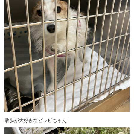
散歩が大好きなピッピちゃん！