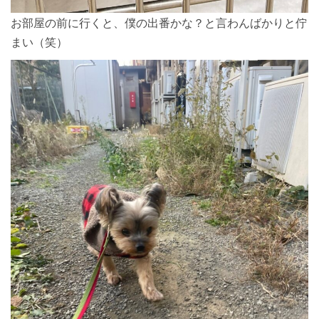
お部屋の前に行くと、僕の出番かな？と言わんばかりと佇
まい（笑）