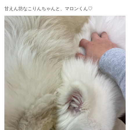
甘えん坊なこりんちゃんと、マロンくん♡