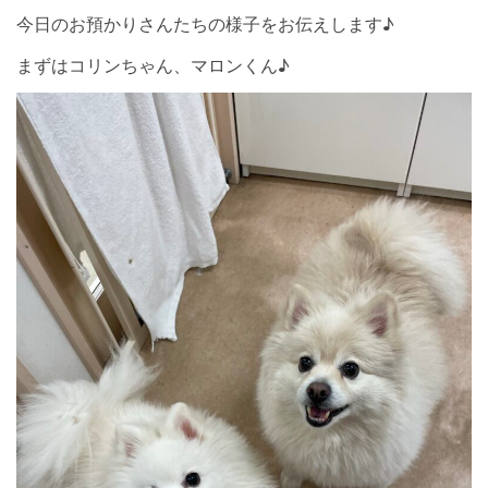
今日のお預かりさんたちの様子をお伝えします♪
まずはコリンちゃん、マロンくん♪