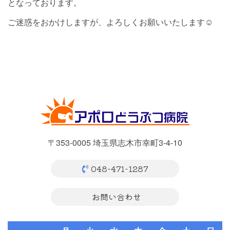
となっております。
ご迷惑をおかけしますが、よろしくお願いいたします☺︎
〒353-0005 埼玉県志木市幸町3-4-10
048-471-1287
お問い合わせ