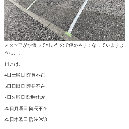
スタッフが頑張って引いたので停めやすくなっていますよ
うに、、！
11月は、
4日土曜日 院長不在
5日日曜日 院長不在
7日火曜日 臨時休診
20日月曜日 院長不在
23日木曜日 臨時休診