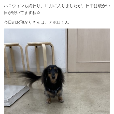
ハロウィンも終わり、11月に入りましたが、日中は暖かい
日が続いてますね☺︎
今日のお預かりさんは、アポロくん！