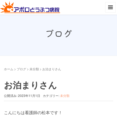
ブログ
ホーム
>
ブログ
>
未分類
>
お泊まりさん
お泊まりさん
公開済み: 2023年11月1日
カテゴリー:
未分類
こんにちは看護師の松本です！