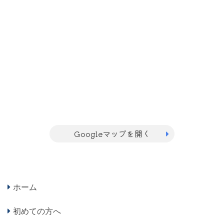
Googleマップを開く
ホーム
初めての方へ