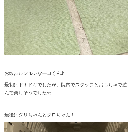
お散歩ルンルンなモコくん♪
最初はドキドキでしたが、院内でスタッフとおもちゃで遊
んで楽しそうでした☆
最後はグリちゃんとクロちゃん！