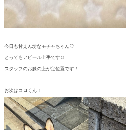
今日も甘えん坊なモチャちゃん♡
とってもアピール上手です☺︎
スタッフのお膝の上が定位置です！！
お次はコロくん！