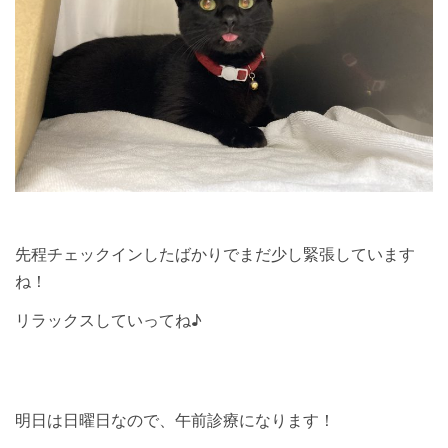
先程チェックインしたばかりでまだ少し緊張しています
ね！
リラックスしていってね♪
明日は日曜日なので、午前診療になります！