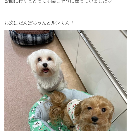
公園に行くととっても楽しそうに走っていました♡
お次はだんぼちゃんとルンくん！