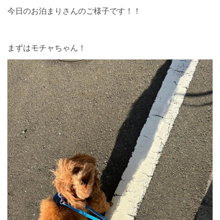
今日のお泊まりさんのご様子です！！
まずはモチャちゃん！