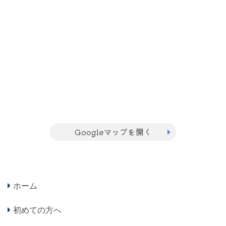
Googleマップを開く
ホーム
初めての方へ