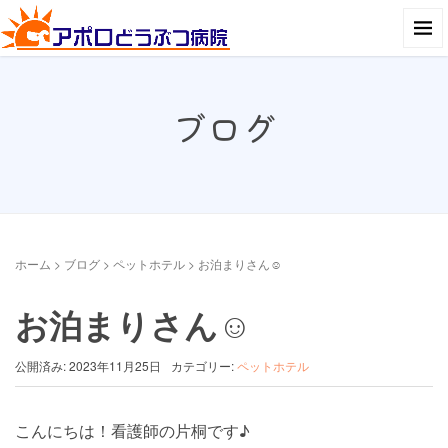
ブログ
ホーム
>
ブログ
>
ペットホテル
>
お泊まりさん☺︎
お泊まりさん☺︎
公開済み: 2023年11月25日
カテゴリー:
ペットホテル
こんにちは！看護師の片桐です♪