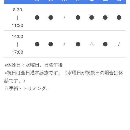
8:30
|
/
11:30
14:00
|
/
△
/
17:00
※休診日：水曜日、日曜午後
※祝日は全日通常診療です。（水曜日が祝祭日の場合は休
診です。）
△手術・トリミング.