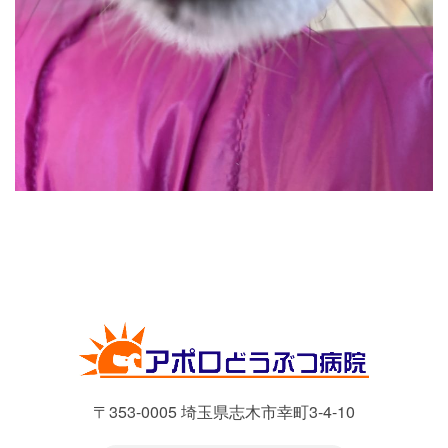
〒353-0005 埼玉県志木市幸町3-4-10