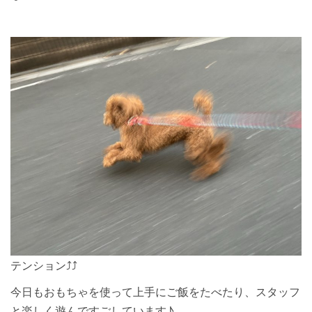
テンション⤴︎⤴︎
今日もおもちゃを使って上手にご飯をたべたり、スタッフ
と楽しく遊んですごしています♪