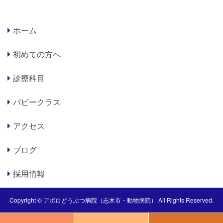
ホーム
初めての方へ
診療科目
パピークラス
アクセス
ブログ
採用情報
Copyright ©
アポロどうぶつ病院（志木市・動物病院）
All Rights Reserved.