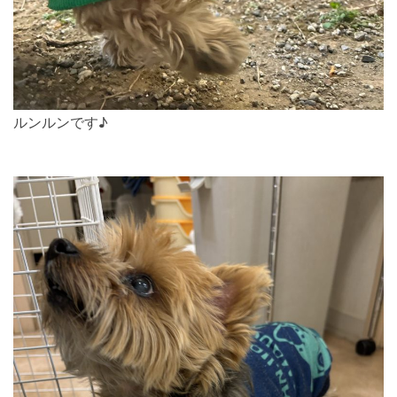
ルンルンです♪