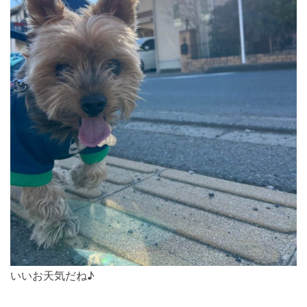
いいお天気だね♪