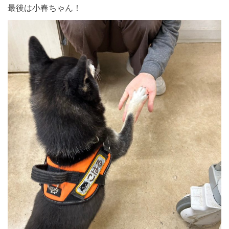
最後は小春ちゃん！