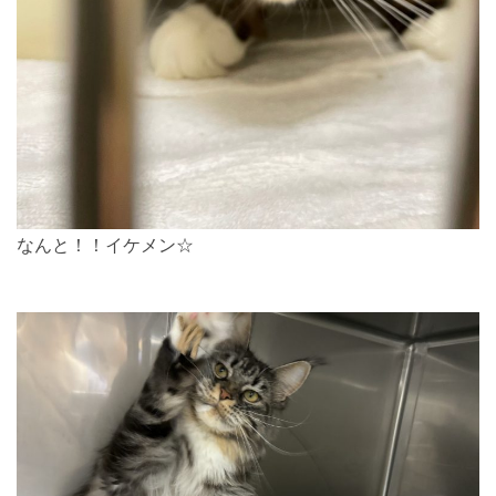
なんと！！イケメン☆