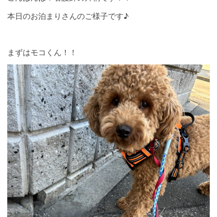
本日のお泊まりさんのご様子です♪
まずはモコくん！！