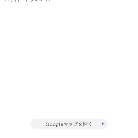
Googleマップを開く