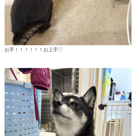
お手！！！！！！お上手♡