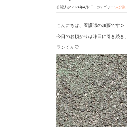
公開済み: 2024年4月8日
カテゴリー:
未分類
こんにちは、看護師の加藤です☺︎
今日のお預かりは昨日に引き続き
ランくん♡