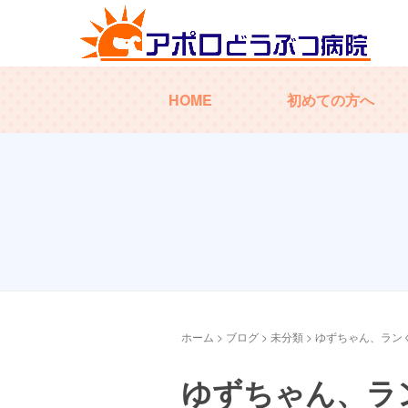
HOME
初めての方へ
ホーム
>
ブログ
>
未分類
>
ゆずちゃん、ラン
ゆずちゃん、ラ