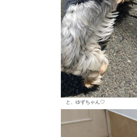
と、ゆずちゃん♡