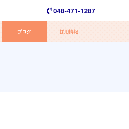
048-471-1287
ブログ
採用情報