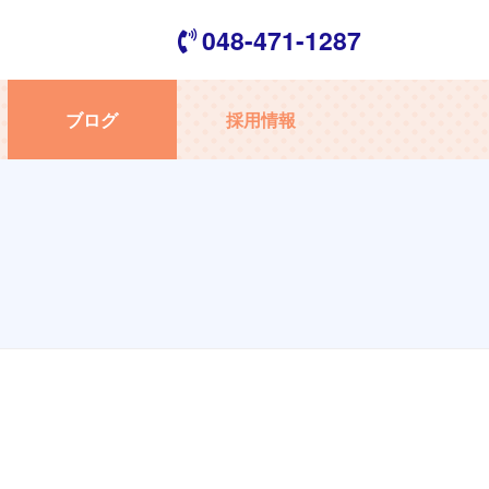
048-471-1287
ブログ
採用情報