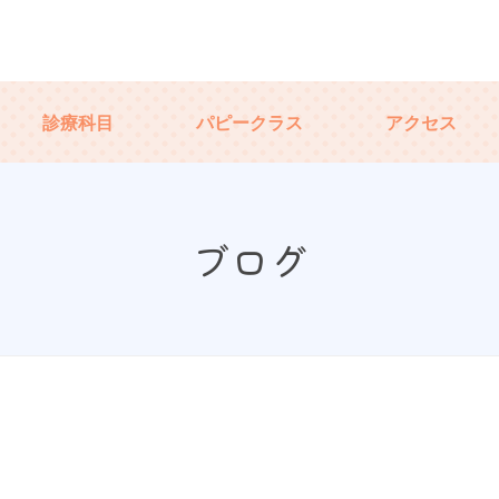
診療科目
パピークラス
アクセス
ブログ