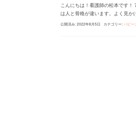
こんにちは！看護師の松本です！ 
は人と骨格が違います。よく見かけ
公開済み: 2022年8月5日
カテゴリー:
パピー