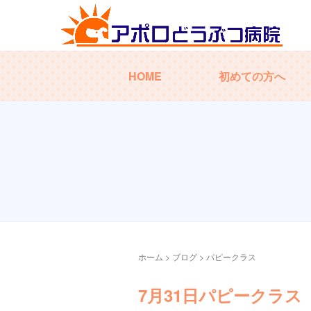
HOME
初めての方へ
ホーム
>
ブログ
>
パピークラス
7月31日パピークラス