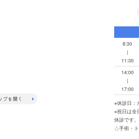
8:30
|
11:30
14:00
|
17:00
マップを開く
※休診日：
※祝日は全
休診です。
△手術・ト